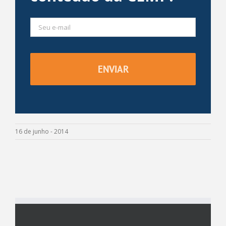
16 de junho - 2014