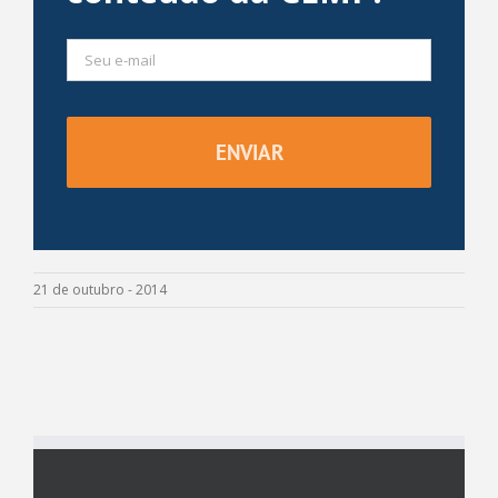
21 de outubro - 2014