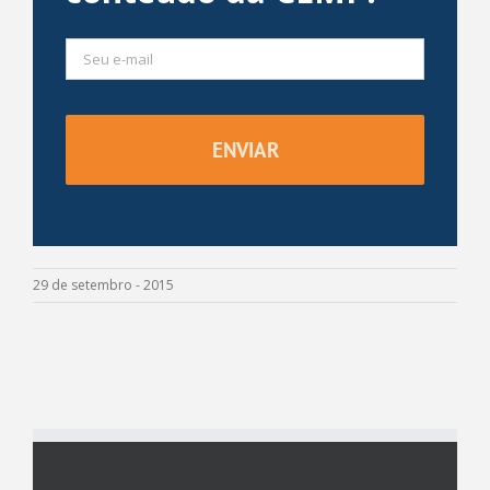
29 de setembro - 2015