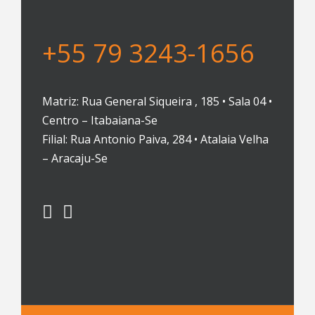
+55 79 3243-1656
Matriz: Rua General Siqueira , 185 • Sala 04 •
Centro – Itabaiana-Se
Filial: Rua Antonio Paiva, 284 • Atalaia Velha
– Aracaju-Se