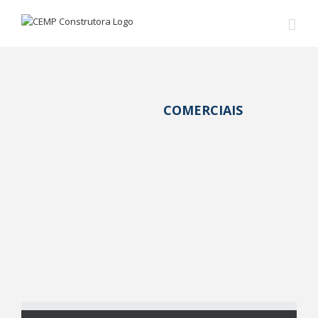
COMERCIAIS